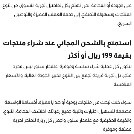
على الجودة أو الفخامة. نحن نهتم بكل تفاصيل تجربة التسوق، من تنوع 
المنتجات وسهولة التصفح، إلى خدمة العملاء المميزة والتوصيل 
السريع.
استمتع بالشحن المجاني عند شراء منتجات 
بقيمة 199 ريال أو أكثر
لتكون كل عملية شراء سلسة وموفرة. علمدار ستور ليس مجرد 
متجر، بل تجربة فريدة تجمع بين التنوع الكبير، الجودة العالية، والأسعار 
المنافسة.
سواء كنت تبحث عن منتجات يومية أو هدايا مميزة، أقسامنا الواسعة 
مصممة لتسهيل اختيارك وتلبية جميع رغباتك. اكتشف الفخامة، التنوع، 
والقيمة الحقيقية مع علمدار ستور، واجعل كل زيارة للمتجر تجربة 
ممتعة وموفرة