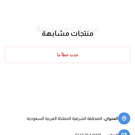
منتجات مشابهة
منتجات مشابهة
حدث خطأ ما
العنوان
:
المنطقة الشرقية المملكة العربية السعودية