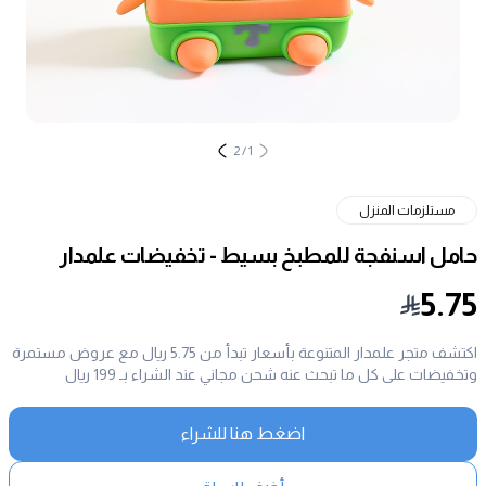
2
/
1
مستلزمات المنزل
حامل اسنفجة للمطبخ بسيط - تخفيضات علمدار
5.75
اكتشف متجر علمدار المتنوعة بأسعار تبدأ من 5.75 ريال مع عروض مستمرة
وتخفيضات على كل ما تبحث عنه شحن مجاني عند الشراء بـ 199 ريال
اضغط هنا للشراء