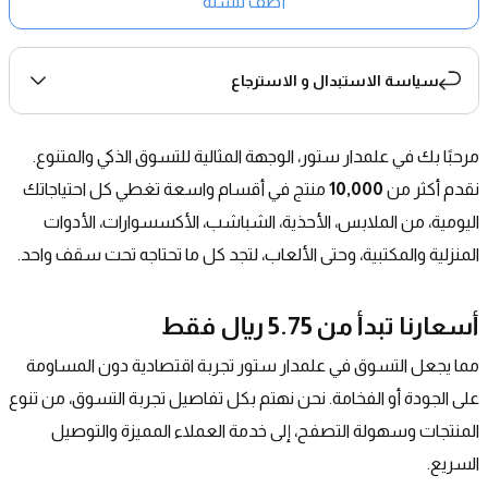
أضف للسلة
سياسة الاستبدال و الاسترجاع
مرحبًا بك في علمدار ستور، الوجهة المثالية للتسوق الذكي والمتنوع. 
نقدم أكثر من 
10,000
 منتج في أقسام واسعة تغطي كل احتياجاتك 
اليومية، من الملابس، الأحذية، الشباشب، الأكسسوارات، الأدوات 
المنزلية والمكتبية، وحتى الألعاب، لتجد كل ما تحتاجه تحت سقف واحد.
أسعارنا تبدأ من 5.75 ريال فقط
مما يجعل التسوق في علمدار ستور تجربة اقتصادية دون المساومة 
على الجودة أو الفخامة. نحن نهتم بكل تفاصيل تجربة التسوق، من تنوع 
المنتجات وسهولة التصفح، إلى خدمة العملاء المميزة والتوصيل 
السريع.