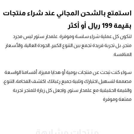
استمتع بالشحن المجاني عند شراء منتجات 
بقيمة 199 ريال أو أكثر
لتكون كل عملية شراء سلسة وموفرة. علمدار ستور ليس مجرد 
متجر، بل تجربة فريدة تجمع بين التنوع الكبير، الجودة العالية، والأسعار 
المنافسة.
سواء كنت تبحث عن منتجات يومية أو هدايا مميزة، أقسامنا الواسعة 
مصممة لتسهيل اختيارك وتلبية جميع رغباتك. اكتشف الفخامة، التنوع، 
والقيمة الحقيقية مع علمدار ستور، واجعل كل زيارة للمتجر تجربة 
ممتعة وموفرة
منتجات مشابهة