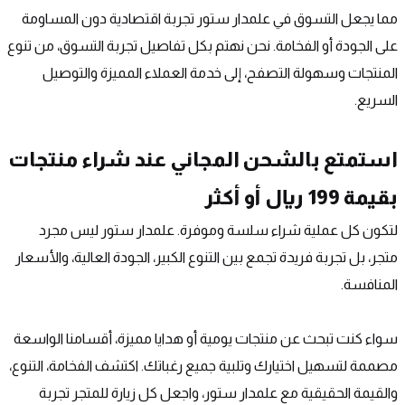
مما يجعل التسوق في علمدار ستور تجربة اقتصادية دون المساومة 
على الجودة أو الفخامة. نحن نهتم بكل تفاصيل تجربة التسوق، من تنوع 
المنتجات وسهولة التصفح، إلى خدمة العملاء المميزة والتوصيل 
السريع.
استمتع بالشحن المجاني عند شراء منتجات 
بقيمة 199 ريال أو أكثر
لتكون كل عملية شراء سلسة وموفرة. علمدار ستور ليس مجرد 
متجر، بل تجربة فريدة تجمع بين التنوع الكبير، الجودة العالية، والأسعار 
المنافسة.
سواء كنت تبحث عن منتجات يومية أو هدايا مميزة، أقسامنا الواسعة 
مصممة لتسهيل اختيارك وتلبية جميع رغباتك. اكتشف الفخامة، التنوع، 
والقيمة الحقيقية مع علمدار ستور، واجعل كل زيارة للمتجر تجربة 