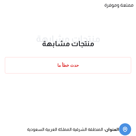
ممتعة وموفرة
منتجات مشابهة
منتجات مشابهة
حدث خطأ ما
العنوان
:
المنطقة الشرقية المملكة العربية السعودية