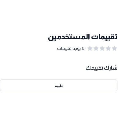
تقييمات المستخدمين
لا يوجد تقييمات
out of 5 stars
0
بيانات التقييمات
شارك تقييمك
تقييم