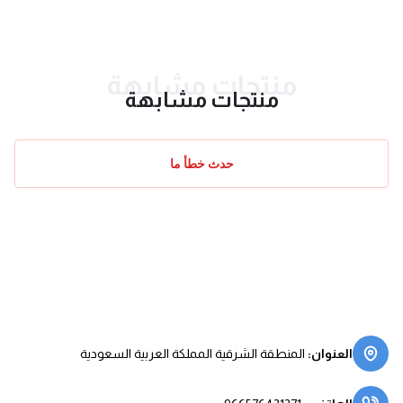
منتجات مشابهة
منتجات مشابهة
حدث خطأ ما
العنوان
:
المنطقة الشرقية المملكة العربية السعودية