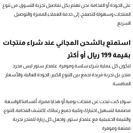
على الجودة أو الفخامة. نحن نهتم بكل تفاصيل تجربة التسوق، من تنوع 
المنتجات وسهولة التصفح، إلى خدمة العملاء المميزة والتوصيل 
السريع.
استمتع بالشحن المجاني عند شراء منتجات 
بقيمة 199 ريال أو أكثر
لتكون كل عملية شراء سلسة وموفرة. علمدار ستور ليس مجرد 
متجر، بل تجربة فريدة تجمع بين التنوع الكبير، الجودة العالية، والأسعار 
المنافسة.
سواء كنت تبحث عن منتجات يومية أو هدايا مميزة، أقسامنا الواسعة 
مصممة لتسهيل اختيارك وتلبية جميع رغباتك. اكتشف الفخامة، التنوع، 
والقيمة الحقيقية مع علمدار ستور، واجعل كل زيارة للمتجر تجربة 
ممتعة وموفرة